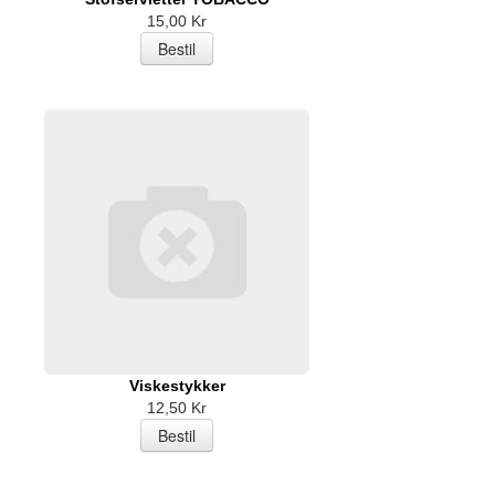
15,00 Kr
Viskestykker
12,50 Kr