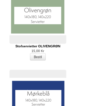
Stofservietter OLIVENGRØN
15,00 Kr