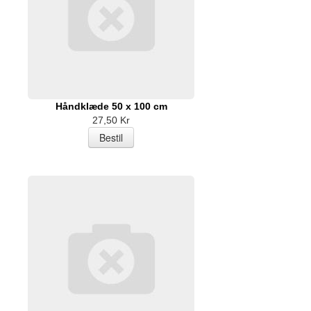
Håndklæde 50 x 100 cm
27,50 Kr