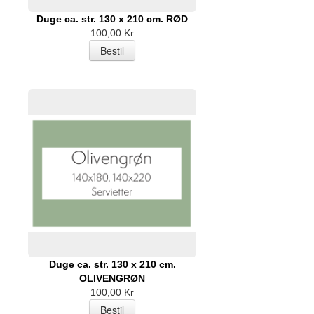
Duge ca. str. 130 x 210 cm. RØD
100,00 Kr
Duge ca. str. 130 x 210 cm.
OLIVENGRØN
100,00 Kr