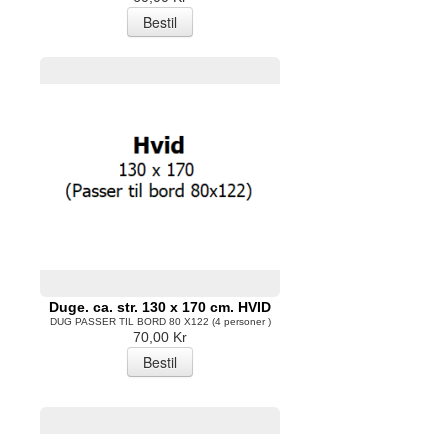
Duge. ca. str. 130 x 170 cm. HVID
DUG PASSER TIL BORD 80 X122 (4 personer )
70,00 Kr