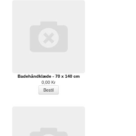
Badehåndklæde - 70 x 140 cm
0,00 Kr