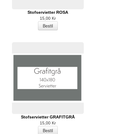
Stofservietter ROSA
15,00 Kr
Stofservietter GRAFITGRÅ
15,00 Kr