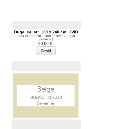
Duge. ca. str. 130 x 240 cm. HVID
DUG PASSER TIL BORD 80 X200 cm. (6-8
personer )
90,00 Kr