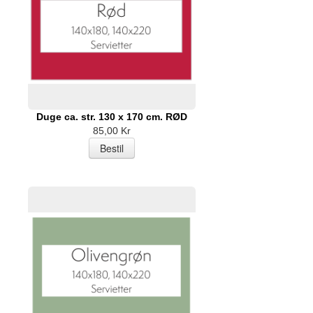
Duge ca. str. 130 x 170 cm. RØD
85,00 Kr