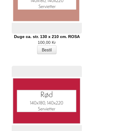
Duge ca. str. 130 x 210 cm. ROSA
100,00 Kr