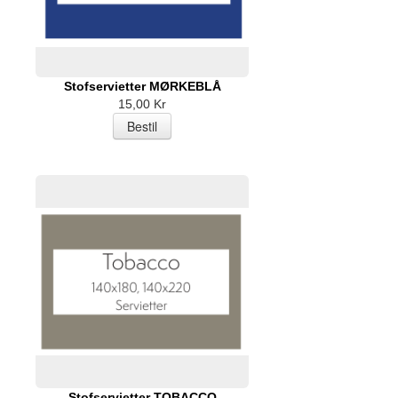
Stofservietter MØRKEBLÅ
15,00 Kr
Stofservietter TOBACCO