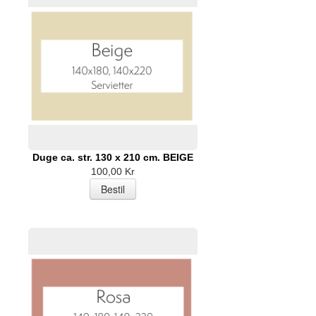
Duge ca. str. 130 x 210 cm. BEIGE
100,00 Kr