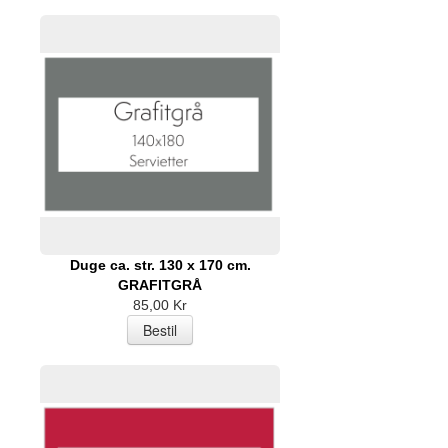
Duge ca. str. 130 x 170 cm.
GRAFITGRÅ
85,00 Kr