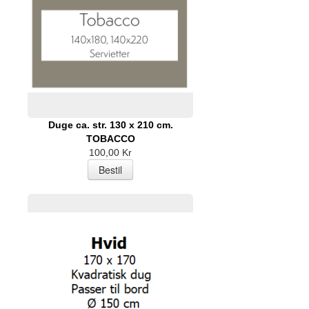
Duge ca. str. 130 x 210 cm.
TOBACCO
100,00 Kr