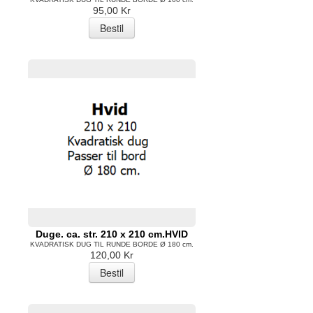
95,00 Kr
Duge. ca. str. 210 x 210 cm.HVID
KVADRATISK DUG TIL RUNDE BORDE Ø 180 cm.
120,00 Kr