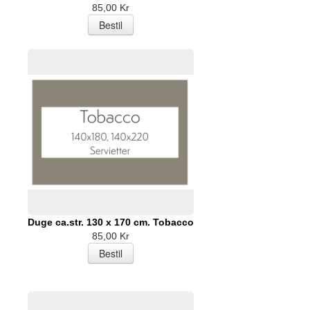
85,00 Kr
Duge ca.str. 130 x 170 cm. Tobacco
85,00 Kr