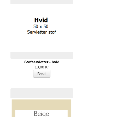
Stofservietter - hvid
13,00 Kr