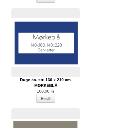
Duge ca. str. 130 x 210 cm.
MØRKEBLÅ
100,00 Kr