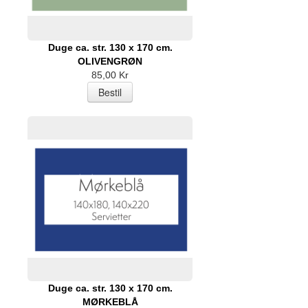
Duge ca. str. 130 x 170 cm.
OLIVENGRØN
85,00 Kr
Duge ca. str. 130 x 170 cm.
MØRKEBLÅ