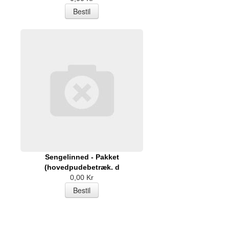
Sengelinned - Pakket
(hovedpudebetræk. d
0,00 Kr