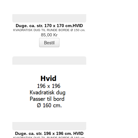
Duge. ca. str. 170 x 170 cm.HVID
KVADRATISK DUG TIL RUNDE BORDE Ø 150 cm.
85,00 Kr
Duge. ca. str. 196 x 196 cm. HVID
KVADRATISK DUG TIL RUNDE BORDE Ø 160 cm.