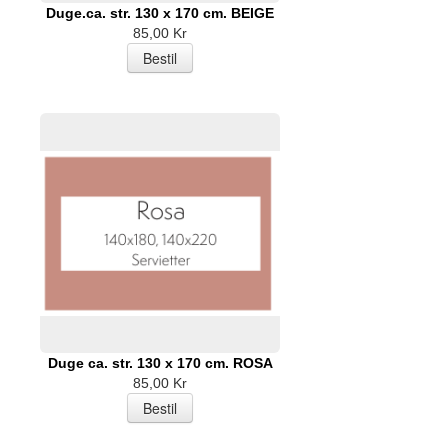
Duge.ca. str. 130 x 170 cm. BEIGE
85,00 Kr
Duge ca. str. 130 x 170 cm. ROSA
85,00 Kr