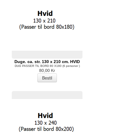
Duge. ca. str. 130 x 210 cm. HVID
DUG PASSER TIL BORD 80 X180 (6 personer )
80,00 Kr