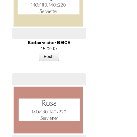
Stofservietter BEIGE
15,00 Kr